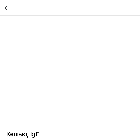
Кешью, IgE