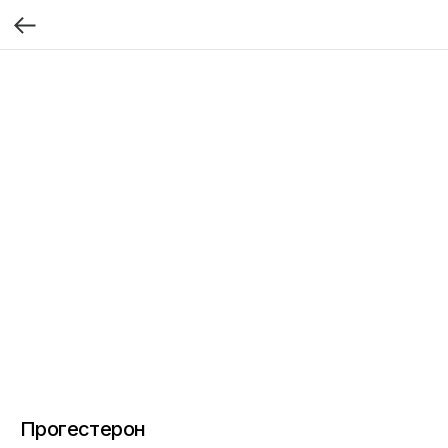
Прогестерон