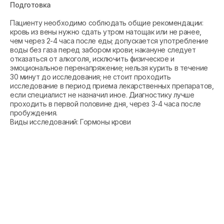
Подготовка
Пациенту необходимо соблюдать общие рекомендации:
кровь из вены нужно сдать утром натощак или не ранее,
чем через 2-4 часа после еды; допускается употребление
воды без газа перед забором крови; накануне следует
отказаться от алкоголя, исключить физическое и
эмоциональное перенапряжение; нельзя курить в течение
30 минут до исследования; не стоит проходить
исследование в период приема лекарственных препаратов,
если специалист не назначил иное. Диагностику лучше
проходить в первой половине дня, через 3-4 часа после
пробуждения.
Виды исследований: Гормоны крови