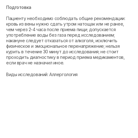
Подготовка
Пациенту необходимо соблюдать общие рекомендации:
кровь из вены нужно сдать утром натощак или не ранее,
чем через 2-4 часа после приема пищи; допускается
употребление воды без газа перед исследованием;
накануне следует отказаться от алкоголя, исключить
физическое и эмоциональное перенапряжение; нельзя
курить в течение 30 минут до исследования; не стоит
проходить диагностику в период приема медикаментов,
если врач не назначил иное.
Виды исследований: Аллергология