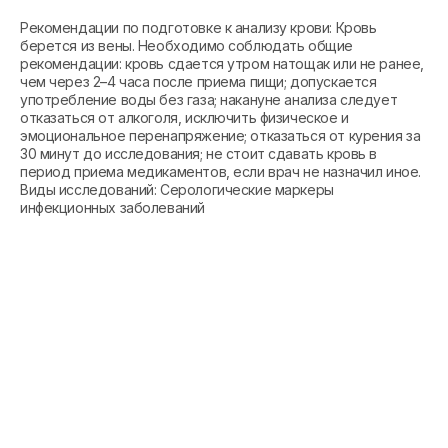
Рекомендации по подготовке к анализу крови: Кровь
берется из вены. Необходимо соблюдать общие
рекомендации: кровь сдается утром натощак или не ранее,
чем через 2–4 часа после приема пищи; допускается
употребление воды без газа; накануне анализа следует
отказаться от алкоголя, исключить физическое и
эмоциональное перенапряжение; отказаться от курения за
30 минут до исследования; не стоит сдавать кровь в
период приема медикаментов, если врач не назначил иное.
Виды исследований: Серологические маркеры
инфекционных заболеваний