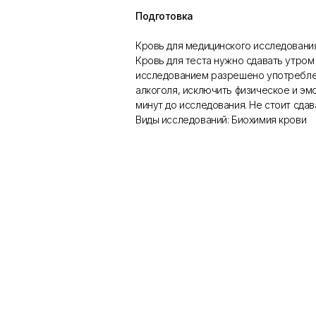
Подготовка
Кровь для медицинского исследовани
Кровь для теста нужно сдавать утром
исследованием разрешено употреблен
алкоголя, исключить физическое и эм
минут до исследования. Не стоит сдав
Виды исследований: Биохимия крови