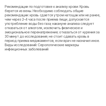
Рекомендации по подготовке к анализу крови: Кровь
берется из вены. Необходимо соблюдать общие
рекомендации: кровь сдается утром натощак или не ранее,
чем через 2–4 часа после приема пищи; допускается
употребление воды без газа; накануне анализа следует
отказаться от алкоголя, исключить физическое и
эмоциональное перенапряжение; отказаться от курения за
30 минут до исследования; не стоит сдавать кровь в
период приема медикаментов, если врач не назначил иное.
Виды исследований: Серологические маркеры
инфекционных заболеваний