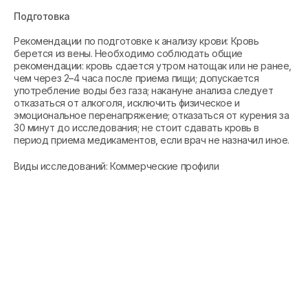
Подготовка
Рекомендации по подготовке к анализу крови: Кровь
берется из вены. Необходимо соблюдать общие
рекомендации: кровь сдается утром натощак или не ранее,
чем через 2–4 часа после приема пищи; допускается
употребление воды без газа; накануне анализа следует
отказаться от алкоголя, исключить физическое и
эмоциональное перенапряжение; отказаться от курения за
30 минут до исследования; не стоит сдавать кровь в
период приема медикаментов, если врач не назначил иное.
Виды исследований: Коммерческие профили