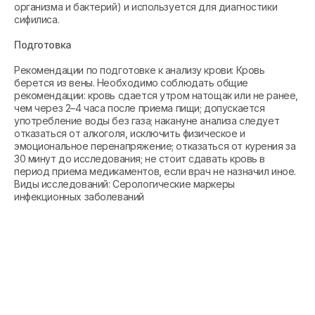
организма и бактерий) и используется для диагностики
сифилиса.
Подготовка
Рекомендации по подготовке к анализу крови: Кровь
берется из вены. Необходимо соблюдать общие
рекомендации: кровь сдается утром натощак или не ранее,
чем через 2–4 часа после приема пищи; допускается
употребление воды без газа; накануне анализа следует
отказаться от алкоголя, исключить физическое и
эмоциональное перенапряжение; отказаться от курения за
30 минут до исследования; не стоит сдавать кровь в
период приема медикаментов, если врач не назначил иное.
Виды исследований: Серологические маркеры
инфекционных заболеваний