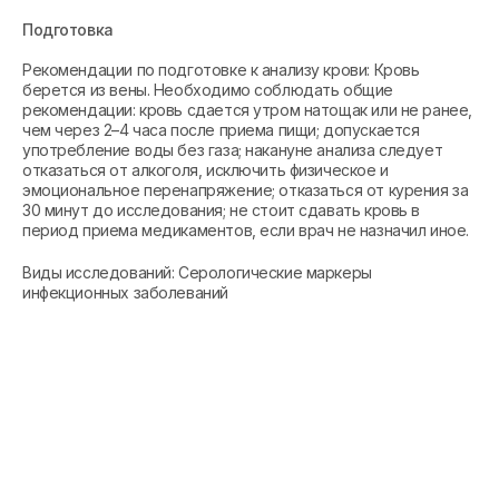
Подготовка
Рекомендации по подготовке к анализу крови: Кровь
берется из вены. Необходимо соблюдать общие
рекомендации: кровь сдается утром натощак или не ранее,
чем через 2–4 часа после приема пищи; допускается
употребление воды без газа; накануне анализа следует
отказаться от алкоголя, исключить физическое и
эмоциональное перенапряжение; отказаться от курения за
30 минут до исследования; не стоит сдавать кровь в
период приема медикаментов, если врач не назначил иное.
Виды исследований: Серологические маркеры
инфекционных заболеваний