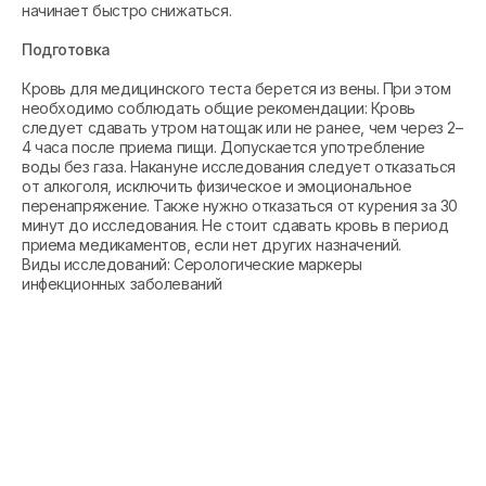
начинает быстро снижаться.
Подготовка
Кровь для медицинского теста берется из вены. При этом
необходимо соблюдать общие рекомендации: Кровь
следует сдавать утром натощак или не ранее, чем через 2–
4 часа после приема пищи. Допускается употребление
воды без газа. Накануне исследования следует отказаться
от алкоголя, исключить физическое и эмоциональное
перенапряжение. Также нужно отказаться от курения за 30
минут до исследования. Не стоит сдавать кровь в период
приема медикаментов, если нет других назначений.
Виды исследований: Серологические маркеры
инфекционных заболеваний