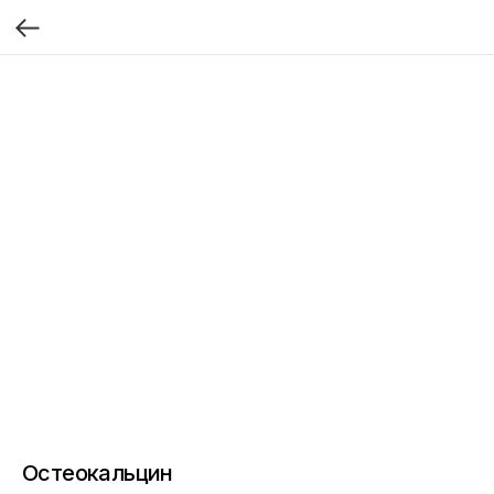
Остеокальцин