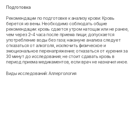
Подготовка
Рекомендации по подготовке к анализу крови: Кровь
берется из вены. Необходимо соблюдать общие
рекомендации: кровь сдается утром натощак или не ранее,
чем через 2–4 часа после приема пищи; допускается
употребление воды без газа; накануне анализа следует
отказаться от алкоголя, исключить физическое и
эмоциональное перенапряжение; отказаться от курения за
30 минут до исследования; не стоит сдавать кровь в
период приема медикаментов, если врач не назначил иное.
Виды исследований: Аллергология