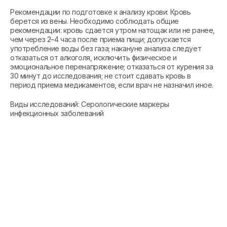
Рекомендации по подготовке к анализу крови: Кровь
берется из вены. Необходимо соблюдать общие
рекомендации: кровь сдается утром натощак или не ранее,
чем через 2–4 часа после приема пищи; допускается
употребление воды без газа; накануне анализа следует
отказаться от алкоголя, исключить физическое и
эмоциональное перенапряжение; отказаться от курения за
30 минут до исследования; не стоит сдавать кровь в
период приема медикаментов, если врач не назначил иное.
Виды исследований: Серологические маркеры
инфекционных заболеваний