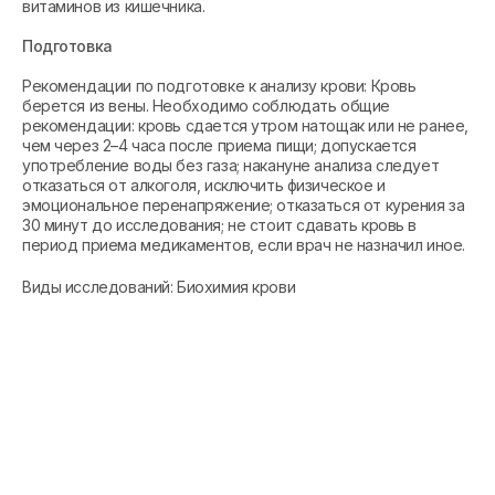
витаминов из кишечника.
Подготовка
Рекомендации по подготовке к анализу крови: Кровь
берется из вены. Необходимо соблюдать общие
рекомендации: кровь сдается утром натощак или не ранее,
чем через 2–4 часа после приема пищи; допускается
употребление воды без газа; накануне анализа следует
отказаться от алкоголя, исключить физическое и
эмоциональное перенапряжение; отказаться от курения за
30 минут до исследования; не стоит сдавать кровь в
период приема медикаментов, если врач не назначил иное.
Виды исследований: Биохимия крови