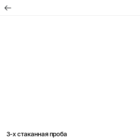
3-х стаканная проба