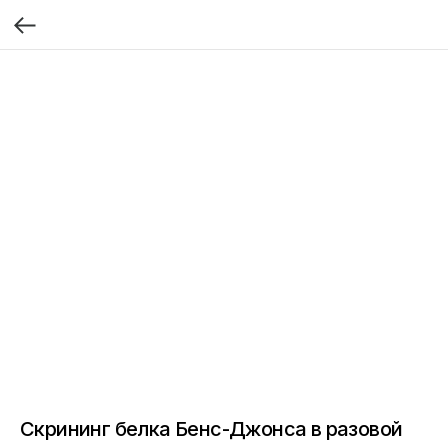
Скрининг белка Бенс-Джонса в разовой