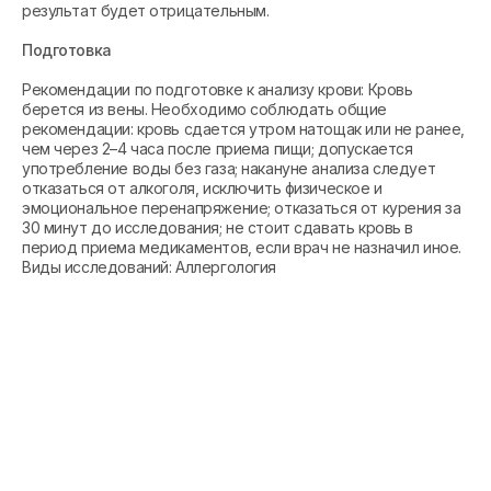
результат будет отрицательным.
Подготовка
Рекомендации по подготовке к анализу крови: Кровь
берется из вены. Необходимо соблюдать общие
рекомендации: кровь сдается утром натощак или не ранее,
чем через 2–4 часа после приема пищи; допускается
употребление воды без газа; накануне анализа следует
отказаться от алкоголя, исключить физическое и
эмоциональное перенапряжение; отказаться от курения за
30 минут до исследования; не стоит сдавать кровь в
период приема медикаментов, если врач не назначил иное.
Виды исследований: Аллергология