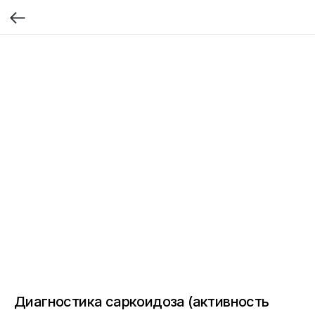
Диагностика саркоидоза (активность