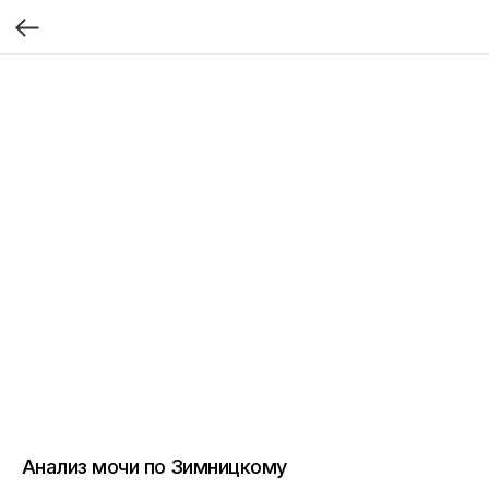
Анализ мочи по Зимницкому