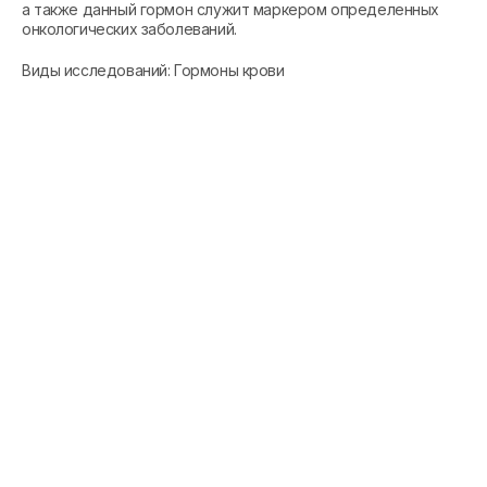
а также данный гормон служит маркером определенных
онкологических заболеваний.
Виды исследований: Гормоны крови