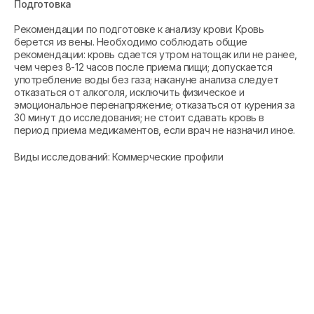
Подготовка
Рекомендации по подготовке к анализу крови: Кровь
берется из вены. Необходимо соблюдать общие
рекомендации: кровь сдается утром натощак или не ранее,
чем через 8-12 часов после приема пищи; допускается
употребление воды без газа; накануне анализа следует
отказаться от алкоголя, исключить физическое и
эмоциональное перенапряжение; отказаться от курения за
30 минут до исследования; не стоит сдавать кровь в
период приема медикаментов, если врач не назначил иное.
Виды исследований: Коммерческие профили