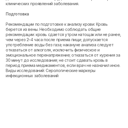
клинических проявлений заболевания.
Подготовка
Рекомендации по подготовке к анализу крови: Кровь
берется из вены. Необходимо соблюдать общие
рекомендации: кровь сдается утром натощак или не ранее,
чем через 2–4 часа после приема пищи; допускается
употребление воды без газа; накануне анализа следует
отказаться от алкоголя, исключить физическое и
эмоциональное перенапряжение; отказаться от курения за
30 минут до исследования; не стоит сдавать кровь в
период приема медикаментов, если врач не назначил иное.
Виды исследований: Серологические маркеры
инфекционных заболеваний