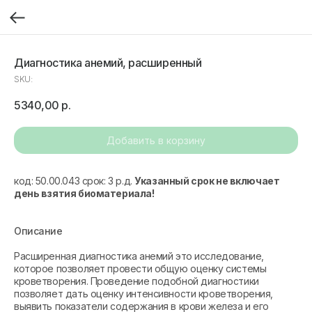
Диагностика анемий, расширенный
SKU:
5340,00
р.
Добавить в корзину
код: 50.00.043 срок: 3 р.д.
Указанный срок не включает
день взятия биоматериала!
Описание
Расширенная диагностика анемий это исследование,
которое позволяет провести общую оценку системы
кроветворения. Проведение подобной диагностики
позволяет дать оценку интенсивности кроветворения,
выявить показатели содержания в крови железа и его