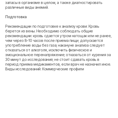
запасы в организме в целом, а также диагностировать
различные виды анемий.
Подготовка
Рекомендации по подготовке к анализу крови: Кровь
берется из вены. Необходимо соблюдать общие
рекомендации: кровь сдается утром натощак или не ранее,
чем через 8–10 часов после приема пищи; допускается
употребление воды без газа; накануне анализа следует
отказаться от алкоголя, исключить физическое и
эмоциональное перенапряжение; отказаться от курения за
30 минут до исследования; не стоит сдавать кровь в
период приема медикаментов, если врач не назначил иное.
Виды исследований: Коммерческие профили