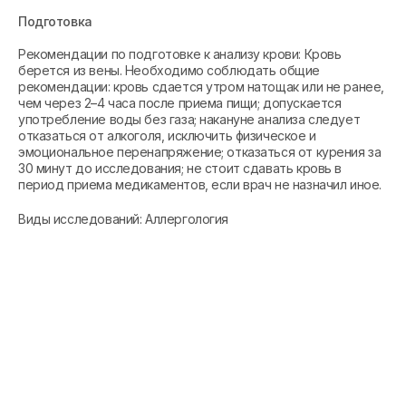
Подготовка
Рекомендации по подготовке к анализу крови: Кровь
берется из вены. Необходимо соблюдать общие
рекомендации: кровь сдается утром натощак или не ранее,
чем через 2–4 часа после приема пищи; допускается
употребление воды без газа; накануне анализа следует
отказаться от алкоголя, исключить физическое и
эмоциональное перенапряжение; отказаться от курения за
30 минут до исследования; не стоит сдавать кровь в
период приема медикаментов, если врач не назначил иное.
Виды исследований: Аллергология