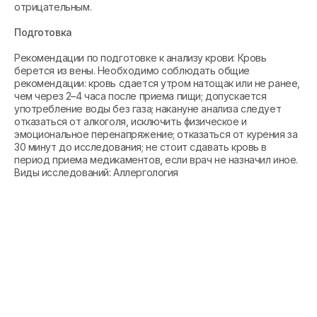
отрицательным.
Подготовка
Рекомендации по подготовке к анализу крови: Кровь
берется из вены. Необходимо соблюдать общие
рекомендации: кровь сдается утром натощак или не ранее,
чем через 2–4 часа после приема пищи; допускается
употребление воды без газа; накануне анализа следует
отказаться от алкоголя, исключить физическое и
эмоциональное перенапряжение; отказаться от курения за
30 минут до исследования; не стоит сдавать кровь в
период приема медикаментов, если врач не назначил иное.
Виды исследований: Аллергология