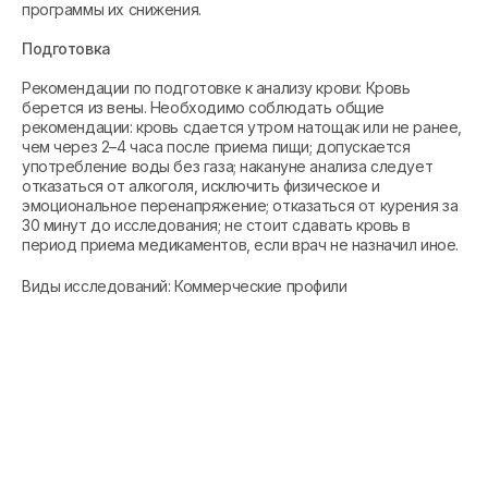
программы их снижения.
Подготовка
Рекомендации по подготовке к анализу крови: Кровь
берется из вены. Необходимо соблюдать общие
рекомендации: кровь сдается утром натощак или не ранее,
чем через 2–4 часа после приема пищи; допускается
употребление воды без газа; накануне анализа следует
отказаться от алкоголя, исключить физическое и
эмоциональное перенапряжение; отказаться от курения за
30 минут до исследования; не стоит сдавать кровь в
период приема медикаментов, если врач не назначил иное.
Виды исследований: Коммерческие профили