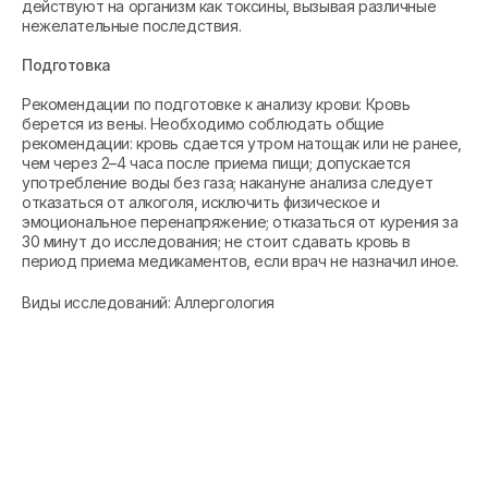
действуют на организм как токсины, вызывая различные
нежелательные последствия.
Подготовка
Рекомендации по подготовке к анализу крови: Кровь
берется из вены. Необходимо соблюдать общие
рекомендации: кровь сдается утром натощак или не ранее,
чем через 2–4 часа после приема пищи; допускается
употребление воды без газа; накануне анализа следует
отказаться от алкоголя, исключить физическое и
эмоциональное перенапряжение; отказаться от курения за
30 минут до исследования; не стоит сдавать кровь в
период приема медикаментов, если врач не назначил иное.
Виды исследований: Аллергология