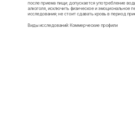
после приема пищи; допускается употребление воды 
алкоголя, исключить физическое и эмоциональное п
исследования; не стоит сдавать кровь в период при
Виды исследований: Коммерческие профили