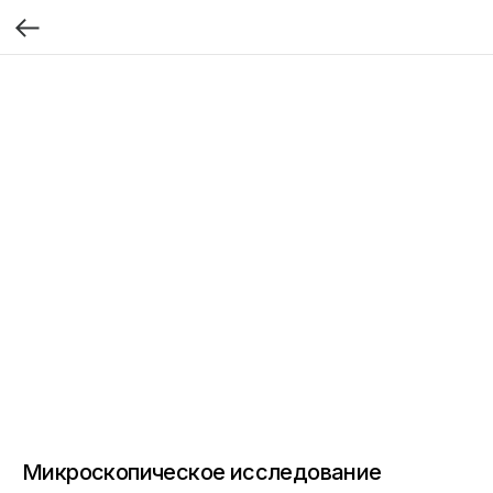
Микроскопическое исследование