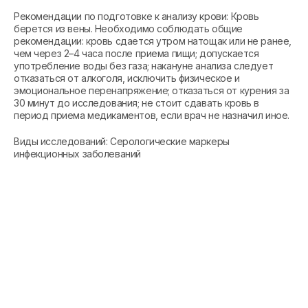
Рекомендации по подготовке к анализу крови: Кровь
берется из вены. Необходимо соблюдать общие
рекомендации: кровь сдается утром натощак или не ранее,
чем через 2–4 часа после приема пищи; допускается
употребление воды без газа; накануне анализа следует
отказаться от алкоголя, исключить физическое и
эмоциональное перенапряжение; отказаться от курения за
30 минут до исследования; не стоит сдавать кровь в
период приема медикаментов, если врач не назначил иное.
Виды исследований: Серологические маркеры
инфекционных заболеваний