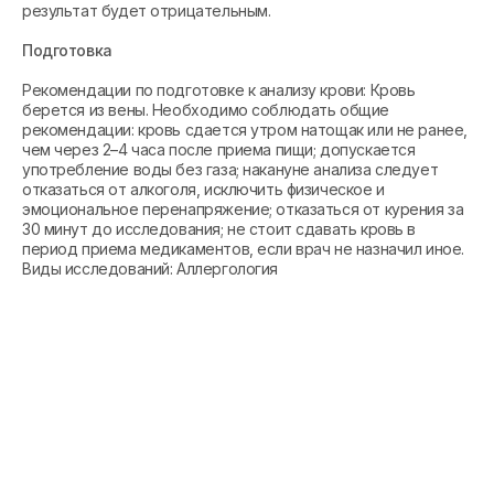
результат будет отрицательным.
Подготовка
Рекомендации по подготовке к анализу крови: Кровь
берется из вены. Необходимо соблюдать общие
рекомендации: кровь сдается утром натощак или не ранее,
чем через 2–4 часа после приема пищи; допускается
употребление воды без газа; накануне анализа следует
отказаться от алкоголя, исключить физическое и
эмоциональное перенапряжение; отказаться от курения за
30 минут до исследования; не стоит сдавать кровь в
период приема медикаментов, если врач не назначил иное.
Виды исследований: Аллергология