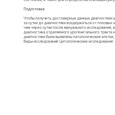
Подготовка
Чтобы получить достоверные данные диагностики 
за сутки до диагностики воздержаться от половых к
чем через сутки после мануального исследования, к
диагностика отделяемого урогенитального тракта н
диагностики были выявлены патологические клетки,
Виды исследований: Цитологические исследования