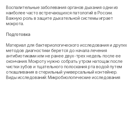
Воспалительные заболевания органов дыхания одни из
наиболее часто встречающихся патологий в России.
Важную роль в защите дыхательной системы играет
мокрота.
Подготовка
Материал для бактериологического исследования и других
методов диагностики берется до начала лечения
антибиотиками или не ранее двух-трех недель после ее
окончания. Мокроту нужно собрать утром натощак после
чистки зубов и тщательного полоскания рта водой путем
откашливания в стерильный универсальный контейнер.
Виды исследований: Микробиологические исследования