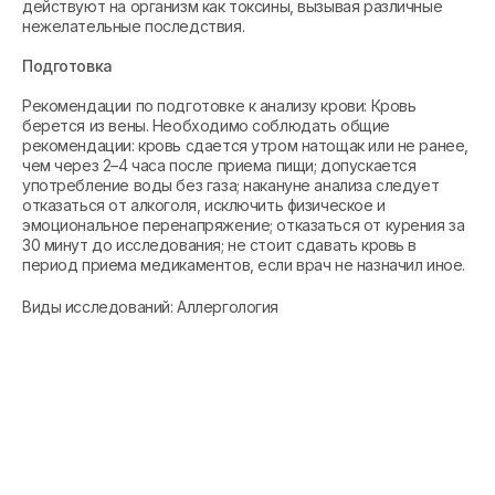
действуют на организм как токсины, вызывая различные
нежелательные последствия.
Подготовка
Рекомендации по подготовке к анализу крови: Кровь
берется из вены. Необходимо соблюдать общие
рекомендации: кровь сдается утром натощак или не ранее,
чем через 2–4 часа после приема пищи; допускается
употребление воды без газа; накануне анализа следует
отказаться от алкоголя, исключить физическое и
эмоциональное перенапряжение; отказаться от курения за
30 минут до исследования; не стоит сдавать кровь в
период приема медикаментов, если врач не назначил иное.
Виды исследований: Аллергология