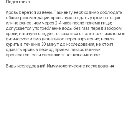
Подготовка
Кровь берется из вены. Пациенту необходимо соблюдать
общие рекомендации: кровь нужно сдать утром натощак
или не ранее, чем через 2-4 часа после приема пищи;
допускается употребление воды без газа перед забором
крови; накануне следует отказаться от алкоголя, исключить
физическое и эмоциональное перенапряжение; нельзя
курить в течение 30 минут до исследования; не стоит
сдавать кровь в период приема лекарственных
препаратов, если специалист не назначил иное.
Виды исследований: Иммунологические исследования