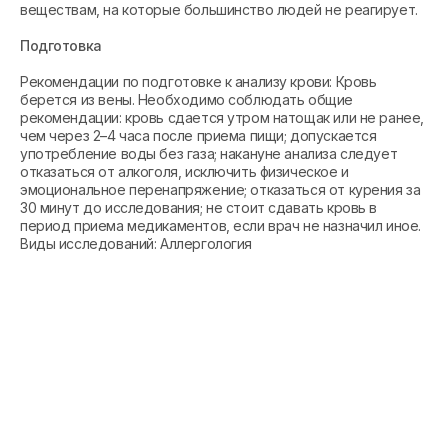
веществам, на которые большинство людей не реагирует.
Подготовка
Рекомендации по подготовке к анализу крови: Кровь
берется из вены. Необходимо соблюдать общие
рекомендации: кровь сдается утром натощак или не ранее,
чем через 2–4 часа после приема пищи; допускается
употребление воды без газа; накануне анализа следует
отказаться от алкоголя, исключить физическое и
эмоциональное перенапряжение; отказаться от курения за
30 минут до исследования; не стоит сдавать кровь в
период приема медикаментов, если врач не назначил иное.
Виды исследований: Аллергология