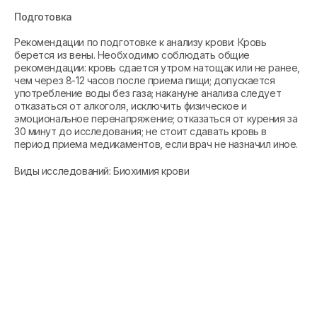
Подготовка
Рекомендации по подготовке к анализу крови: Кровь
берется из вены. Необходимо соблюдать общие
рекомендации: кровь сдается утром натощак или не ранее,
чем через 8-12 часов после приема пищи; допускается
употребление воды без газа; накануне анализа следует
отказаться от алкоголя, исключить физическое и
эмоциональное перенапряжение; отказаться от курения за
30 минут до исследования; не стоит сдавать кровь в
период приема медикаментов, если врач не назначил иное.
Виды исследований: Биохимия крови