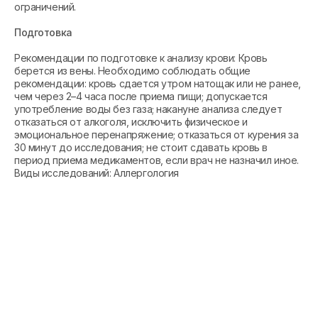
ограничений.
Подготовка
Рекомендации по подготовке к анализу крови: Кровь
берется из вены. Необходимо соблюдать общие
рекомендации: кровь сдается утром натощак или не ранее,
чем через 2–4 часа после приема пищи; допускается
употребление воды без газа; накануне анализа следует
отказаться от алкоголя, исключить физическое и
эмоциональное перенапряжение; отказаться от курения за
30 минут до исследования; не стоит сдавать кровь в
период приема медикаментов, если врач не назначил иное.
Виды исследований: Аллергология