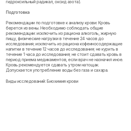
гидроксильный радикал, оксид азота).
Подготовка
Рекомендации по подготовке к анализу крови: Кровь
берется из вены. Необходимо соблюдать общие
рекомендации: исключить из рациона алкоголь, жирную
пищу, физические нагрузки в течение 24 часов до
исследования; исключить из рациона кофеиносодержащие
напитки в течение 12 часов до исследования; не курить в
течение 1 часа до исследования; не стоит сдавать кровь в
период приема медикаментов, если врач не назначил иное.
Кровь рекомендуется сдавать утром натощак.
Допускается употребление воды без газа и сахара.
Виды исследований: Биохимия крови