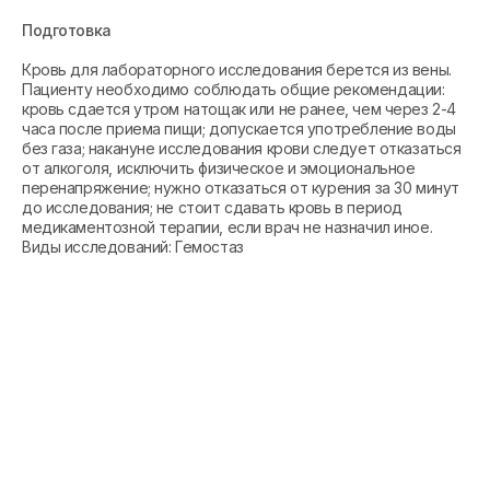
Подготовка
Кровь для лабораторного исследования берется из вены.
Пациенту необходимо соблюдать общие рекомендации:
кровь сдается утром натощак или не ранее, чем через 2-4
часа после приема пищи; допускается употребление воды
без газа; накануне исследования крови следует отказаться
от алкоголя, исключить физическое и эмоциональное
перенапряжение; нужно отказаться от курения за 30 минут
до исследования; не стоит сдавать кровь в период
медикаментозной терапии, если врач не назначил иное.
Виды исследований: Гемостаз