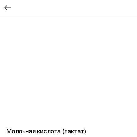
Молочная кислота (лактат)