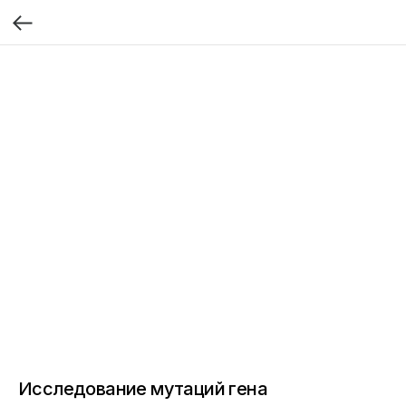
Исследование мутаций гена