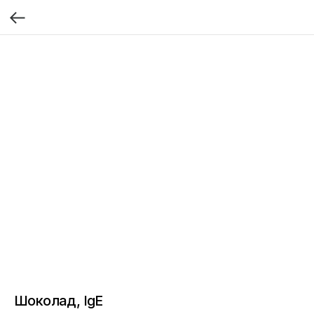
Шоколад, IgE