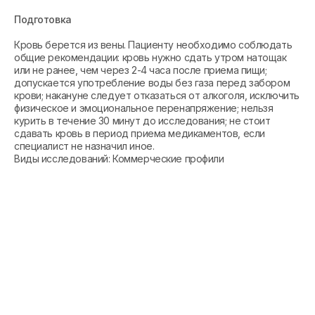
Подготовка
Кровь берется из вены. Пациенту необходимо соблюдать
общие рекомендации: кровь нужно сдать утром натощак
или не ранее, чем через 2-4 часа после приема пищи;
допускается употребление воды без газа перед забором
крови; накануне следует отказаться от алкоголя, исключить
физическое и эмоциональное перенапряжение; нельзя
курить в течение 30 минут до исследования; не стоит
сдавать кровь в период приема медикаментов, если
специалист не назначил иное.
Виды исследований: Коммерческие профили