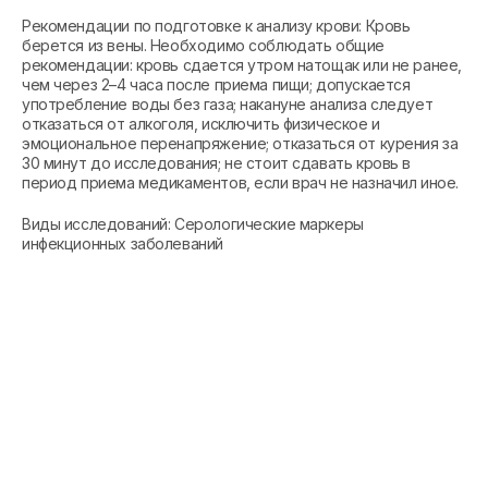
Рекомендации по подготовке к анализу крови: Кровь
берется из вены. Необходимо соблюдать общие
рекомендации: кровь сдается утром натощак или не ранее,
чем через 2–4 часа после приема пищи; допускается
употребление воды без газа; накануне анализа следует
отказаться от алкоголя, исключить физическое и
эмоциональное перенапряжение; отказаться от курения за
30 минут до исследования; не стоит сдавать кровь в
период приема медикаментов, если врач не назначил иное.
Виды исследований: Серологические маркеры
инфекционных заболеваний