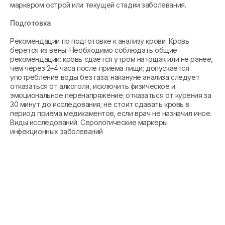
маркером острой или текущей стадии заболевания.
Подготовка
Рекомендации по подготовке к анализу крови: Кровь
берется из вены. Необходимо соблюдать общие
рекомендации: кровь сдается утром натощак или не ранее,
чем через 2–4 часа после приема пищи; допускается
употребление воды без газа; накануне анализа следует
отказаться от алкоголя, исключить физическое и
эмоциональное перенапряжение; отказаться от курения за
30 минут до исследования; не стоит сдавать кровь в
период приема медикаментов, если врач не назначил иное.
Виды исследований: Серологические маркеры
инфекционных заболеваний