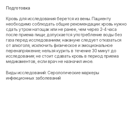
Подготовка
Кровь для исследования берется из вены. Пациенту
необходимо соблюдать общие рекомендации: кровь нужно
сдать утром натощак или не ранее, чем через 2-4 часа
после приема пищи; допускается употребление воды без
газа перед исследованием; накануне следует отказаться
от алкоголя, исключить физическое и эмоциональное
перенапряжение; нельзя курить в течение 30 минут до
исследования; не стоит сдавать кровь в период приема
медикаментов, если врач не назначил иное.
Виды исследований: Серологические маркеры
инфекционных заболеваний