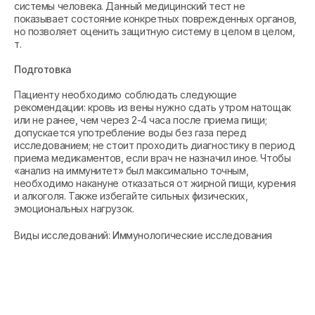
системы человека. Данный медицинский тест не
показывает состояние конкретных поврежденных органов,
но позволяет оценить защитную систему в целом в целом,
т.
Подготовка
Пациенту необходимо соблюдать следующие
рекомендации: кровь из вены нужно сдать утром натощак
или не ранее, чем через 2-4 часа после приема пищи;
допускается употребление воды без газа перед
исследованием; не стоит проходить диагностику в период
приема медикаментов, если врач не назначил иное. Чтобы
«анализ на иммунитет» был максимально точным,
необходимо накануне отказаться от жирной пищи, курения
и алкоголя. Также избегайте сильных физических,
эмоциональных нагрузок.
Виды исследований: Иммунологические исследования