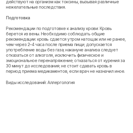
действуют на организм как токсины, вызывая различные
нежелательные последствия.
Подготовка
Рекомендации по подготовке к анализу крови: Кровь
берется из вены. Необходимо соблюдать общие
рекомендации: кровь сдается утром натощак или не ранее,
чем через 2–4 часа после приема пищи; допускается
употребление воды без газа; накануне анализа следует
отказаться от алкоголя, исключить физическое и
эмоциональное перенапряжение; отказаться от курения за
30 минут до исследования; не стоит сдавать кровь в
период приема медикаментов, если врач не назначил иное.
Виды исследований: Аллергология